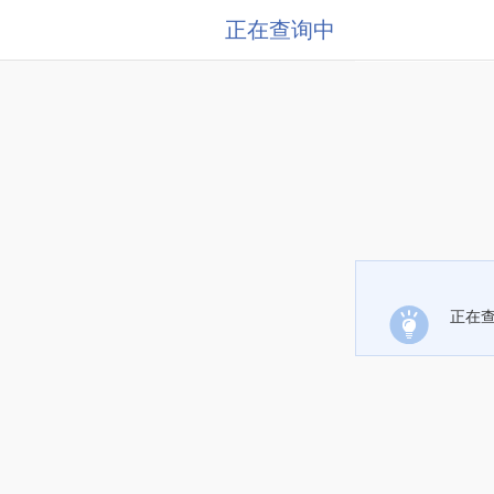
正在查询中
正在