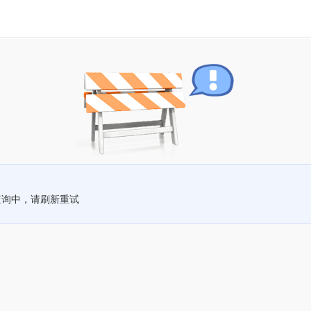
查询中，请刷新重试