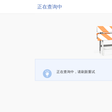
正在查询中
正在查询中，请刷新重试