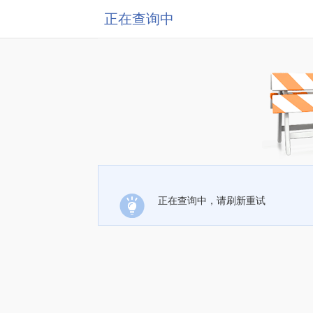
正在查询中
正在查询中，请刷新重试