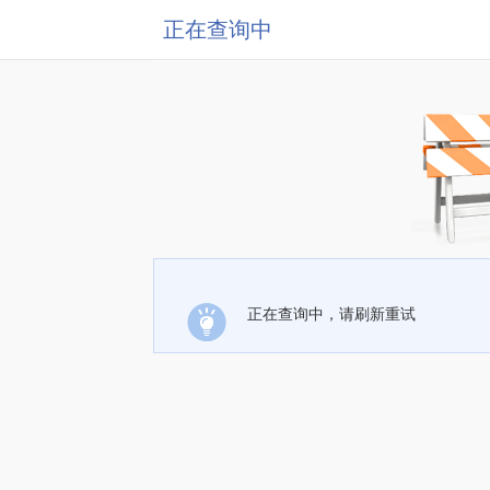
正在查询中
正在查询中，请刷新重试