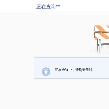
正在查询中
正在查询中，请刷新重试