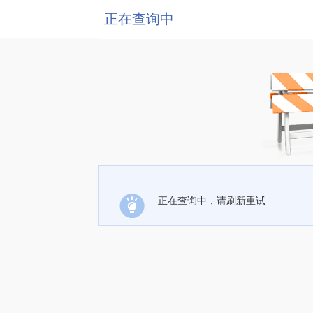
正在查询中
正在查询中，请刷新重试