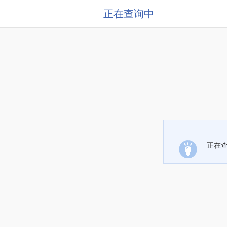
正在查询中
正在