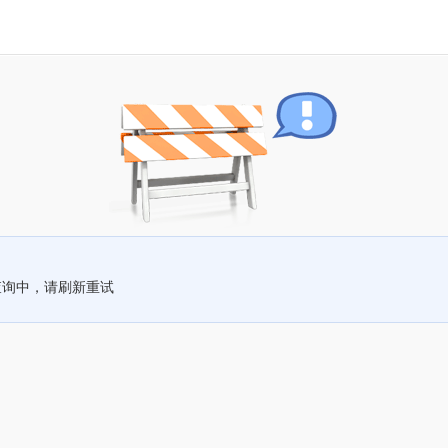
查询中，请刷新重试