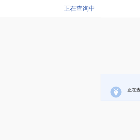
正在查询中
正在