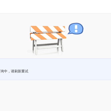
查询中，请刷新重试