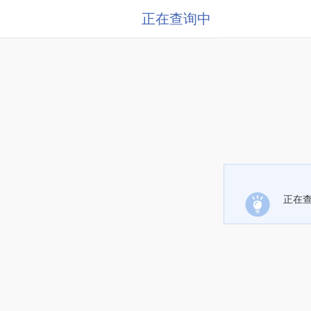
正在查询中
正在