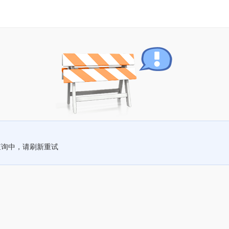
查询中，请刷新重试