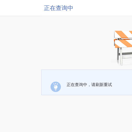
正在查询中
正在查询中，请刷新重试