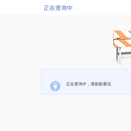
正在查询中
正在查询中，请刷新重试