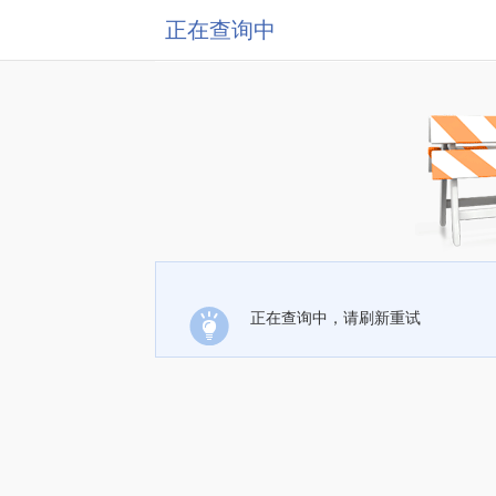
正在查询中
正在查询中，请刷新重试