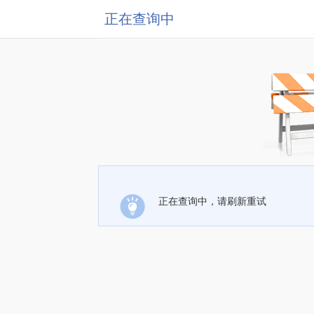
正在查询中
正在查询中，请刷新重试