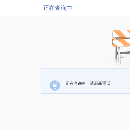
正在查询中
正在查询中，请刷新重试