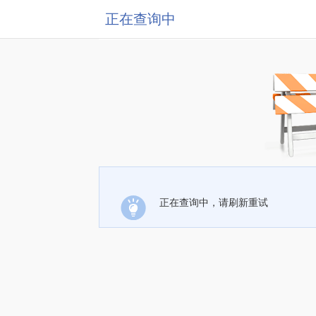
正在查询中
正在查询中，请刷新重试