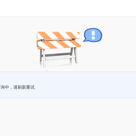
查询中，请刷新重试