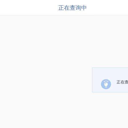
正在查询中
正在