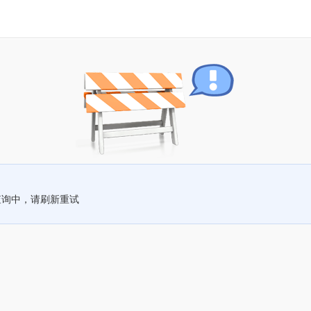
查询中，请刷新重试