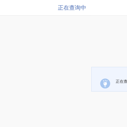
正在查询中
正在