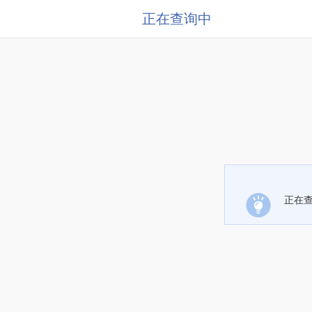
正在查询中
正在