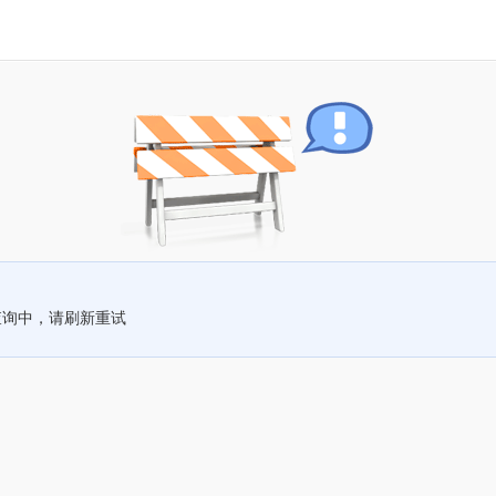
查询中，请刷新重试