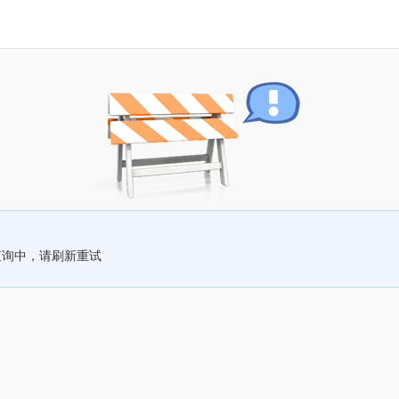
查询中，请刷新重试