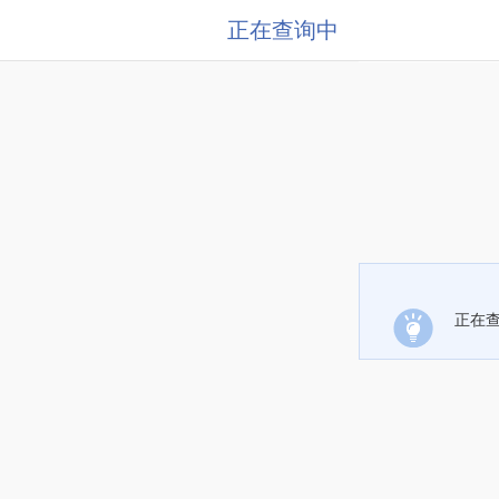
正在查询中
正在