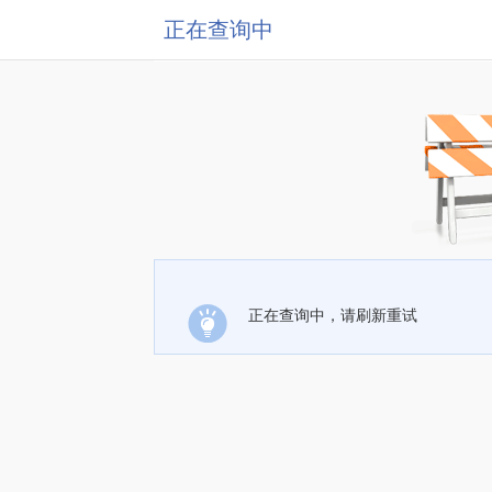
正在查询中
正在查询中，请刷新重试