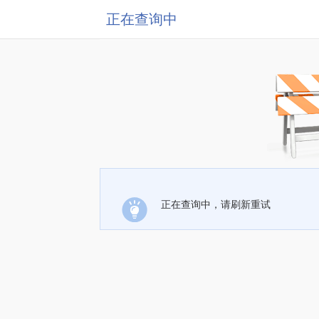
正在查询中
正在查询中，请刷新重试