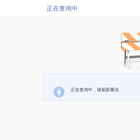
正在查询中
正在查询中，请刷新重试