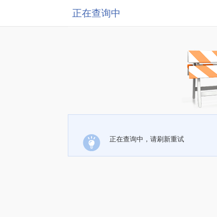
正在查询中
正在查询中，请刷新重试