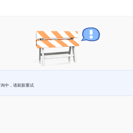
查询中，请刷新重试