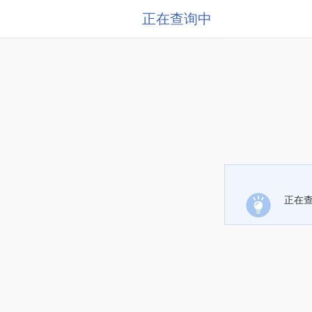
正在查询中
正在