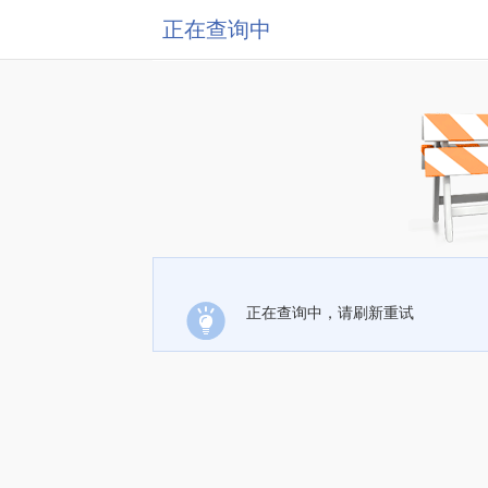
正在查询中
正在查询中，请刷新重试