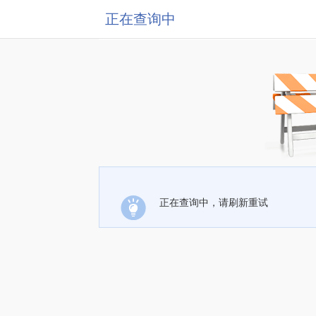
正在查询中
正在查询中，请刷新重试