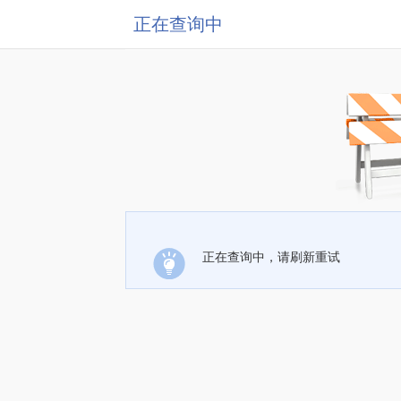
正在查询中
正在查询中，请刷新重试